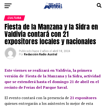
CULTURA
Fiesta de la Manzana y la Sidra en
Valdivia contará con 21
expositores locales y nacionales
Publicado
hace 2 años
el
abril 18, 2024
Por
Redacción Radio Austral
Este viernes se realizará en Valdivia, la primera
versión de Fiesta de la Manzana y la Sidra, actividad
que se extenderá hasta el domingo 21 de abril en el
recinto de Ferias del Parque Saval.
El evento contará con la presencia de
21 expositores
quienes entregarán a los asistentes lo mejor de esta