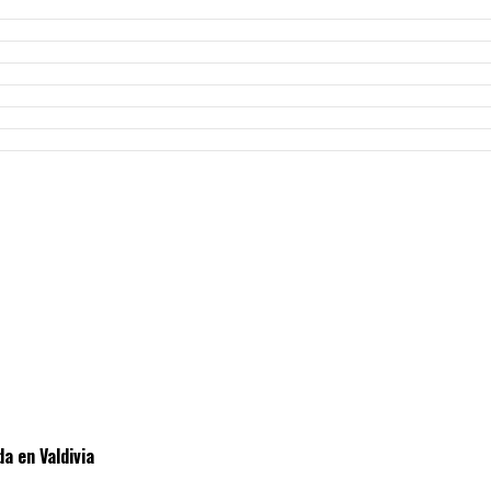
da en Valdivia