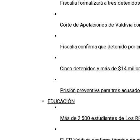
Fiscalía formalizará a tres detenido
Corte de Apelaciones de Valdivia co
Fiscalía confirma que detenido por c
Cinco detenidos y más de $14 millone
Prisión preventiva para tres acusados
EDUCACIÓN
Más de 2.500 estudiantes de Los Río