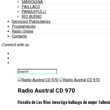
MARIQUINA
PAILLACO
PANGUIPULLI
RÍO BUENO
Servicios Publicitarios
Programación
Radio Online
Contacto
Connect with us
Radio Austral CD 970
Fiscalía de Los Ríos investiga hallazgo de mujer falleci