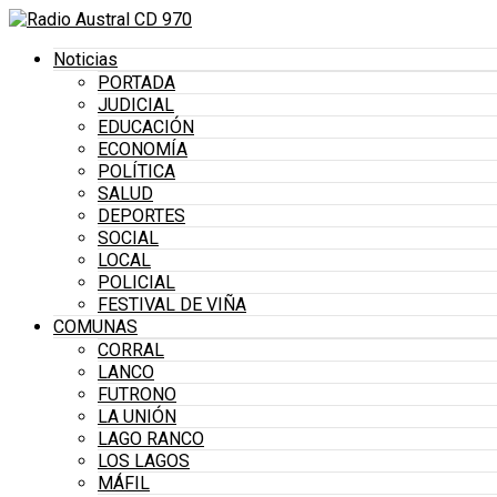
Noticias
PORTADA
JUDICIAL
EDUCACIÓN
ECONOMÍA
POLÍTICA
SALUD
DEPORTES
SOCIAL
LOCAL
POLICIAL
FESTIVAL DE VIÑA
COMUNAS
CORRAL
LANCO
FUTRONO
LA UNIÓN
LAGO RANCO
LOS LAGOS
MÁFIL