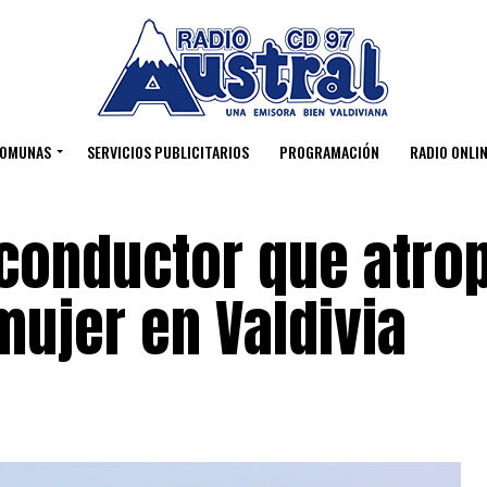
OMUNAS
SERVICIOS PUBLICITARIOS
PROGRAMACIÓN
RADIO ONLIN
conductor que atrop
mujer en Valdivia