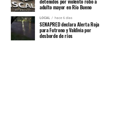
detenidos por violento robo a
adulto mayor en Río Bueno
LOCAL
hace 6 días
SENAPRED declara Alerta Roja
para Futrono y Valdivia por
desborde de ríos