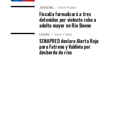
JUDICIAL
hace 4 días
Fiscalía formalizará a tres
detenidos por violento robo a
adulto mayor en Río Bueno
LOCAL
hace 7 días
SENAPRED declara Alerta Roja
para Futrono y Valdivia por
desborde de ríos