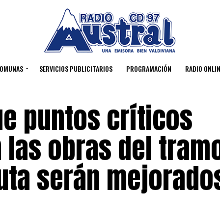
OMUNAS
SERVICIOS PUBLICITARIOS
PROGRAMACIÓN
RADIO ONLIN
e puntos críticos
 las obras del tram
Futa serán mejorado