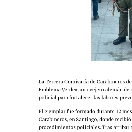
La Tercera Comisaría de Carabineros de
Emblema Verde», un ovejero alemán de u
policial para fortalecer las labores prev
El ejemplar fue formado durante 12 mes
Carabineros, en Santiago, donde recibió
procedimientos policiales. Tras arribar