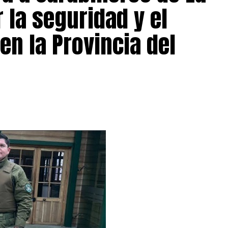
 la seguridad y el
en la Provincia del