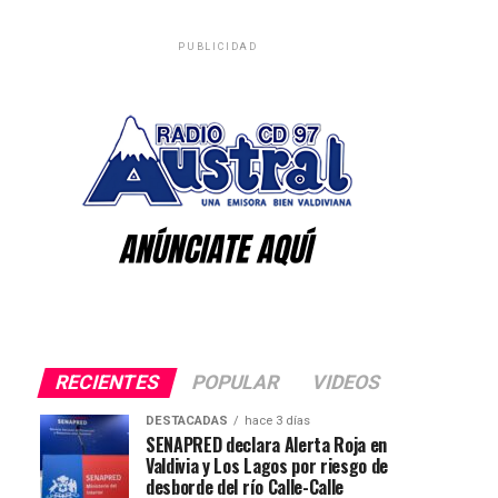
PUBLICIDAD
RECIENTES
POPULAR
VIDEOS
DESTACADAS
hace 3 días
SENAPRED declara Alerta Roja en
Valdivia y Los Lagos por riesgo de
desborde del río Calle-Calle