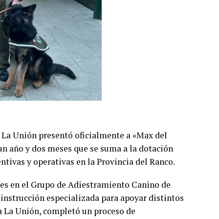
 La Unión presentó oficialmente a «Max del
n año y dos meses que se suma a la dotación
entivas y operativas en la Provincia del Ranco.
es en el Grupo de Adiestramiento Canino de
 instrucción especializada para apoyar distintos
 a La Unión, completó un proceso de