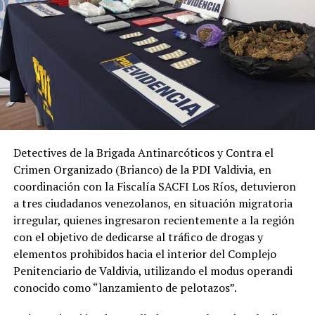
Detectives de la Brigada Antinarcóticos y Contra el
Crimen Organizado (Brianco) de la PDI Valdivia, en
coordinación con la Fiscalía SACFI Los Ríos, detuvieron
a tres ciudadanos venezolanos, en situación migratoria
irregular, quienes ingresaron recientemente a la región
con el objetivo de dedicarse al tráfico de drogas y
elementos prohibidos hacia el interior del Complejo
Penitenciario de Valdivia, utilizando el modus operandi
conocido como “lanzamiento de pelotazos”.