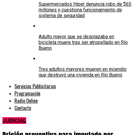
Supermercados Hiper denuncia robo de $65
millones y cuestiona funcionamiento de
sistema de seguridad
Adulto mayor que se desplazaba en
bicicleta muere tras ser atropellado en Río
Bueno
Tres adultos mayores mueren en incendio
que destruyó una vivienda en Río Bueno
Servicios Publicitarios
Programación
Radio Online
Contacto
JUDICIAL