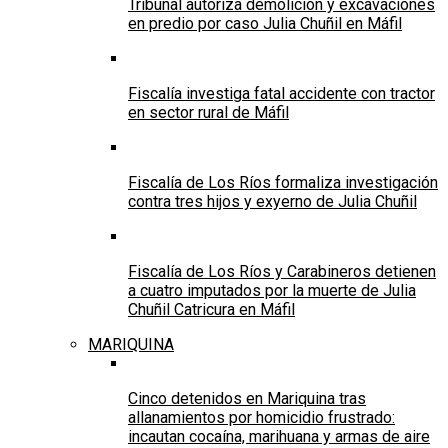
Tribunal autoriza demolición y excavaciones
en predio por caso Julia Chuñil en Máfil
Fiscalía investiga fatal accidente con tractor
en sector rural de Máfil
Fiscalía de Los Ríos formaliza investigación
contra tres hijos y exyerno de Julia Chuñil
Fiscalía de Los Ríos y Carabineros detienen
a cuatro imputados por la muerte de Julia
Chuñil Catricura en Máfil
MARIQUINA
Cinco detenidos en Mariquina tras
allanamientos por homicidio frustrado:
incautan cocaína, marihuana y armas de aire