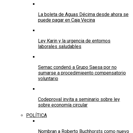
La boleta de Aguas Décima desde ahora se
puede pagar en Caja Vecina
Ley Karin y la urgencia de entornos
laborales saludables
Sernac condenó a Grupo Saesa por no
sumarse a procedimieento compensatorio
voluntario
Codeproval invita a seminario sobre ley
sobre economía circular
POLÍTICA
Nombran a Roberto Buchhorsts como nuevo