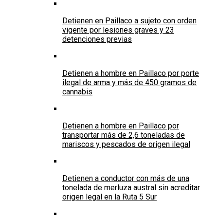
Detienen en Paillaco a sujeto con orden
vigente por lesiones graves y 23
detenciones previas
Detienen a hombre en Paillaco por porte
ilegal de arma y más de 450 gramos de
cannabis
Detienen a hombre en Paillaco por
transportar más de 2,6 toneladas de
mariscos y pescados de origen ilegal
Detienen a conductor con más de una
tonelada de merluza austral sin acreditar
origen legal en la Ruta 5 Sur