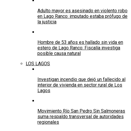
Adulto mayor es asesinado en violento robo
en Lago Ranco: imputado estaba prófugo de
la justicia
Hombre de 53 años es hallado sin vida en
estero de Lago Ranco: Fiscalía investiga
posible causa natural
LOS LAGOS
Investigan incendio que dejó un fallecido al
interior de vivienda en sector rural de Los
Lagos
Movimiento Río San Pedro Sin Salmoneras
suma respaldo transversal de autoridades
regionales