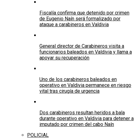
Fiscalía confirma que detenido por crimen
de Eugenio Naín será formalizado por
ataque a carabineros en Valdivia
General director de Carabineros visita a
funcionarios baleados en Valdivia y llama a
apoyar su recuperación
Uno de los carabineros baleados en
operativo en Valdivia permanece en riesgo
vital tras cirugía de urgencia
Dos carabineros resultan heridos a bala
durante operativo en Valdivia para detener a
imputado por crimen del cabo Naín
POLICIAL