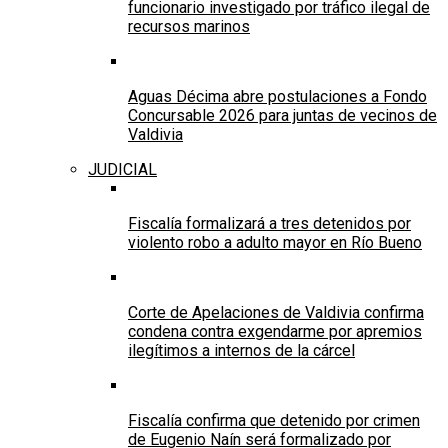
funcionario investigado por tráfico ilegal de
recursos marinos
Aguas Décima abre postulaciones a Fondo
Concursable 2026 para juntas de vecinos de
Valdivia
JUDICIAL
Fiscalía formalizará a tres detenidos por
violento robo a adulto mayor en Río Bueno
Corte de Apelaciones de Valdivia confirma
condena contra exgendarme por apremios
ilegítimos a internos de la cárcel
Fiscalía confirma que detenido por crimen
de Eugenio Naín será formalizado por