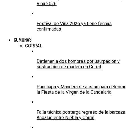
Viña 2026
Festival de Viña 2026 ya tiene fechas
confirmadas
COMUNAS
CORRAL
Detienen a dos hombres por usurpación y
sustracción de madera en Corral
Punucapa y Mancera se alistan para celebrar
la Fiesta de la Virgen de la Candelaria
Falla técnica posterga regreso de la barcaza
Andalué entre Niebla y Corral