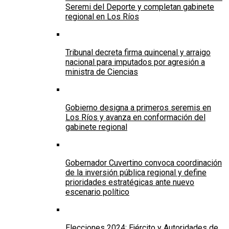
Seremi del Deporte y completan gabinete
regional en Los Ríos
Tribunal decreta firma quincenal y arraigo
nacional para imputados por agresión a
ministra de Ciencias
Gobierno designa a primeros seremis en
Los Ríos y avanza en conformación del
gabinete regional
Gobernador Cuvertino convoca coordinación
de la inversión pública regional y define
prioridades estratégicas ante nuevo
escenario político
Elecciones 2024: Ejército y Autoridades de