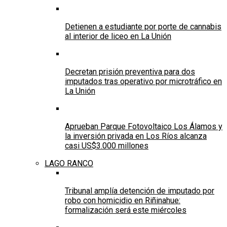
Detienen a estudiante por porte de cannabis
al interior de liceo en La Unión
Decretan prisión preventiva para dos
imputados tras operativo por microtráfico en
La Unión
Aprueban Parque Fotovoltaico Los Álamos y
la inversión privada en Los Ríos alcanza
casi US$3.000 millones
LAGO RANCO
Tribunal amplía detención de imputado por
robo con homicidio en Riñinahue:
formalización será este miércoles