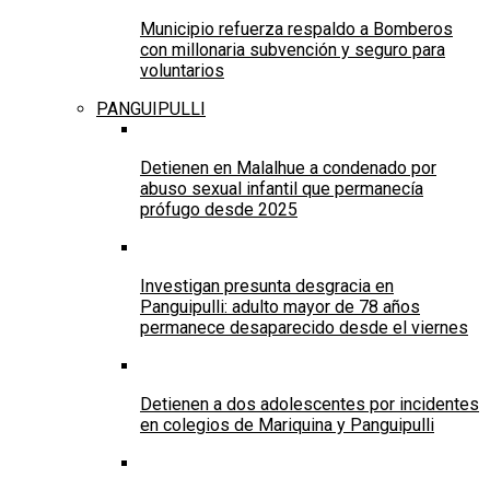
Municipio refuerza respaldo a Bomberos
con millonaria subvención y seguro para
voluntarios
PANGUIPULLI
Detienen en Malalhue a condenado por
abuso sexual infantil que permanecía
prófugo desde 2025
Investigan presunta desgracia en
Panguipulli: adulto mayor de 78 años
permanece desaparecido desde el viernes
Detienen a dos adolescentes por incidentes
en colegios de Mariquina y Panguipulli