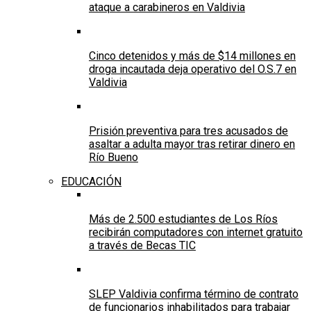
ataque a carabineros en Valdivia
Cinco detenidos y más de $14 millones en
droga incautada deja operativo del O.S.7 en
Valdivia
Prisión preventiva para tres acusados de
asaltar a adulta mayor tras retirar dinero en
Río Bueno
EDUCACIÓN
Más de 2.500 estudiantes de Los Ríos
recibirán computadores con internet gratuito
a través de Becas TIC
SLEP Valdivia confirma término de contrato
de funcionarios inhabilitados para trabajar