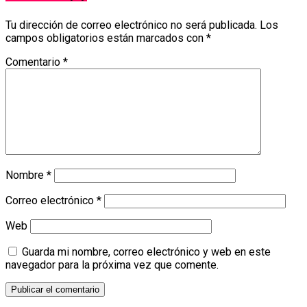
Tu dirección de correo electrónico no será publicada.
Los
campos obligatorios están marcados con
*
Comentario
*
Nombre
*
Correo electrónico
*
Web
Guarda mi nombre, correo electrónico y web en este
navegador para la próxima vez que comente.