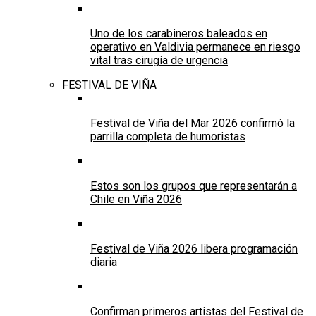
Uno de los carabineros baleados en
operativo en Valdivia permanece en riesgo
vital tras cirugía de urgencia
FESTIVAL DE VIÑA
Festival de Viña del Mar 2026 confirmó la
parrilla completa de humoristas
Estos son los grupos que representarán a
Chile en Viña 2026
Festival de Viña 2026 libera programación
diaria
Confirman primeros artistas del Festival de