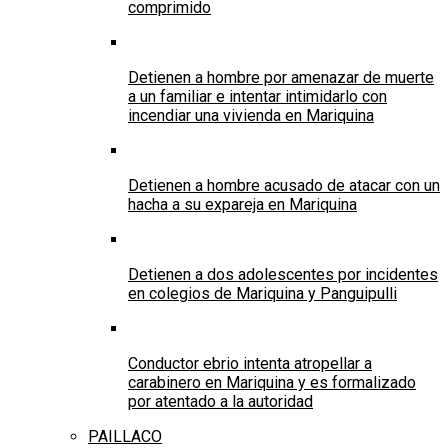
comprimido
Detienen a hombre por amenazar de muerte
a un familiar e intentar intimidarlo con
incendiar una vivienda en Mariquina
Detienen a hombre acusado de atacar con un
hacha a su expareja en Mariquina
Detienen a dos adolescentes por incidentes
en colegios de Mariquina y Panguipulli
Conductor ebrio intenta atropellar a
carabinero en Mariquina y es formalizado
por atentado a la autoridad
PAILLACO