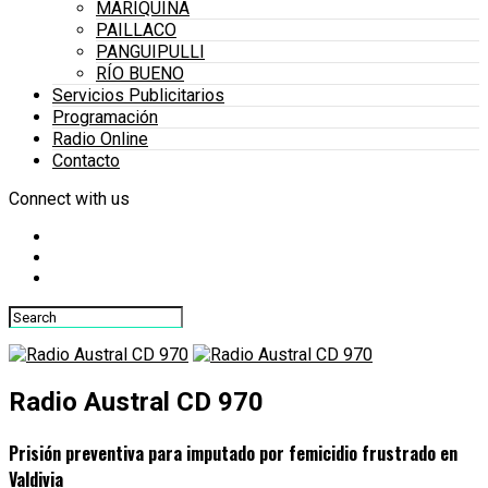
MARIQUINA
PAILLACO
PANGUIPULLI
RÍO BUENO
Servicios Publicitarios
Programación
Radio Online
Contacto
Connect with us
Radio Austral CD 970
Prisión preventiva para imputado por femicidio frustrado en
Valdivia