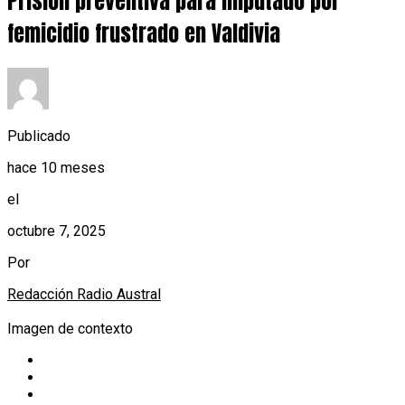
Prisión preventiva para imputado por
femicidio frustrado en Valdivia
Publicado
hace 10 meses
el
octubre 7, 2025
Por
Redacción Radio Austral
Imagen de contexto