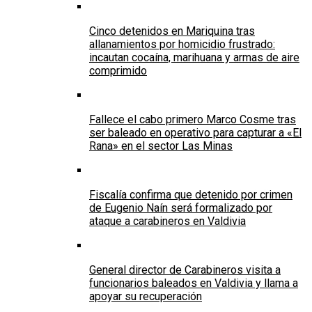
Cinco detenidos en Mariquina tras
allanamientos por homicidio frustrado:
incautan cocaína, marihuana y armas de aire
comprimido
Fallece el cabo primero Marco Cosme tras
ser baleado en operativo para capturar a «El
Rana» en el sector Las Minas
Fiscalía confirma que detenido por crimen
de Eugenio Naín será formalizado por
ataque a carabineros en Valdivia
General director de Carabineros visita a
funcionarios baleados en Valdivia y llama a
apoyar su recuperación