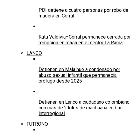
PDI detiene a cuatro personas por robo de
madera en Corral
Ruta Valdivia–Corral permanece cerrada por
remoción en masa en el sector La Rama
LANCO
Detienen en Malalhue a condenado por
abuso sexual infantil que permanecía
prófugo desde 2025
Detienen en Lanco a ciudadano colombiano
con más de 2 kilos de marihuana en bus
interregional
FUTRONO