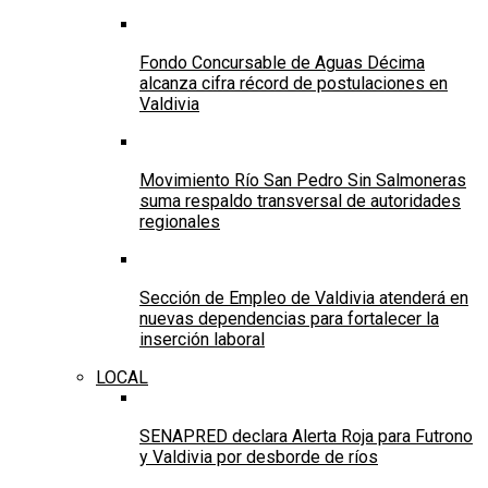
Fondo Concursable de Aguas Décima
alcanza cifra récord de postulaciones en
Valdivia
Movimiento Río San Pedro Sin Salmoneras
suma respaldo transversal de autoridades
regionales
Sección de Empleo de Valdivia atenderá en
nuevas dependencias para fortalecer la
inserción laboral
LOCAL
SENAPRED declara Alerta Roja para Futrono
y Valdivia por desborde de ríos