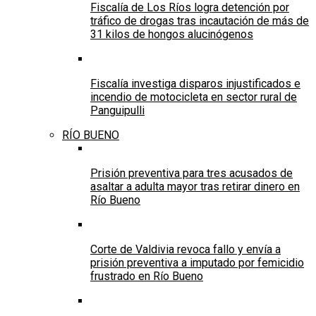
Fiscalía de Los Ríos logra detención por
tráfico de drogas tras incautación de más de
31 kilos de hongos alucinógenos
Fiscalía investiga disparos injustificados e
incendio de motocicleta en sector rural de
Panguipulli
RÍO BUENO
Prisión preventiva para tres acusados de
asaltar a adulta mayor tras retirar dinero en
Río Bueno
Corte de Valdivia revoca fallo y envía a
prisión preventiva a imputado por femicidio
frustrado en Río Bueno