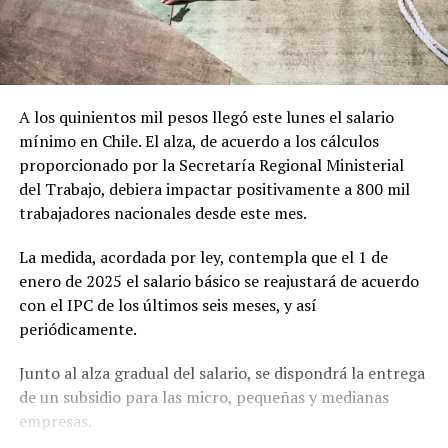
A los quinientos mil pesos llegó este lunes el salario
mínimo en Chile. El alza, de acuerdo a los cálculos
proporcionado por la Secretaría Regional Ministerial
del Trabajo, debiera impactar positivamente a 800 mil
trabajadores nacionales desde este mes.
La medida, acordada por ley, contempla que el 1 de
enero de 2025 el salario básico se reajustará de acuerdo
con el IPC de los últimos seis meses, y así
periódicamente.
Junto al alza gradual del salario, se dispondrá la entrega
de un subsidio para las micro, pequeñas y medianas
empresas.