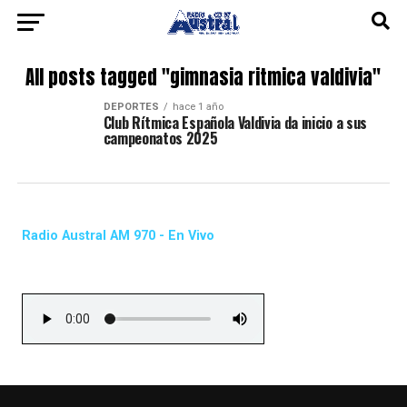
All posts tagged "gimnasia ritmica valdivia"
DEPORTES
hace 1 año
Club Rítmica Española Valdivia da inicio a sus
campeonatos 2025
Radio Austral AM 970 - En Vivo