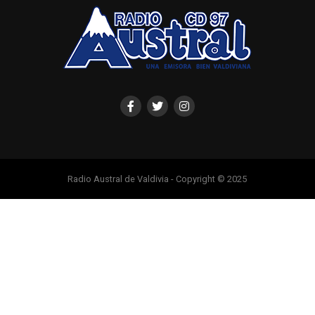
Radio Austral de Valdivia - Copyright © 2025