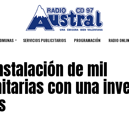
OMUNAS
SERVICIOS PUBLICITARIOS
PROGRAMACIÓN
RADIO ONLIN
instalación de mil
tarias con una inv
s