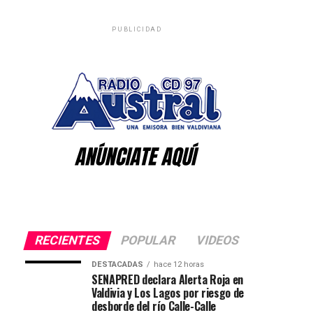
PUBLICIDAD
RECIENTES
POPULAR
VIDEOS
DESTACADAS
hace 12 horas
SENAPRED declara Alerta Roja en
Valdivia y Los Lagos por riesgo de
desborde del río Calle-Calle