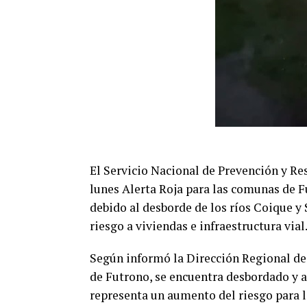
El Servicio Nacional de Prevención y Re
lunes Alerta Roja para las comunas de Fu
debido al desborde de los ríos Coique 
riesgo a viviendas e infraestructura vial
Según informó la Dirección Regional de 
de Futrono, se encuentra desbordado y 
representa un aumento del riesgo para la