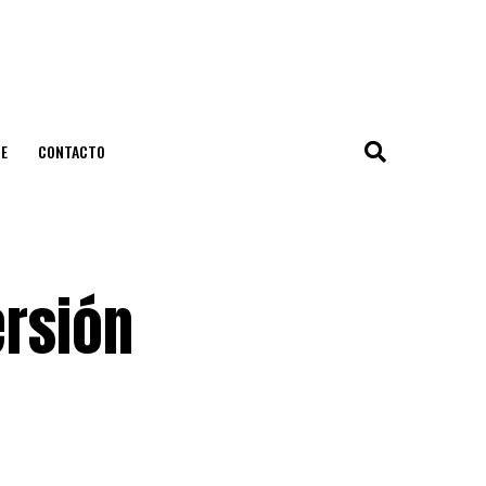
E
CONTACTO
ersión