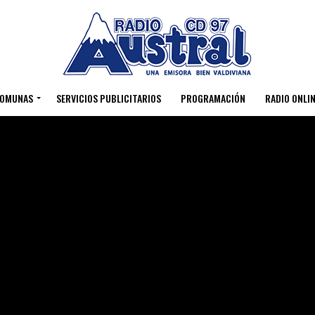
OMUNAS
SERVICIOS PUBLICITARIOS
PROGRAMACIÓN
RADIO ONLIN