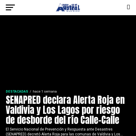
DESTACADAS
hace 1 semana
SENAPRED declara Alerta Roja en
Valdivia y Los Lagos por riesgo
de desborde del río Calle-Calle
El Servicio Nacional de Prevención y Respuesta ante Desastres
(SENAPRED) decretó Alerta Roja para las comunas de Valdivia y Los...