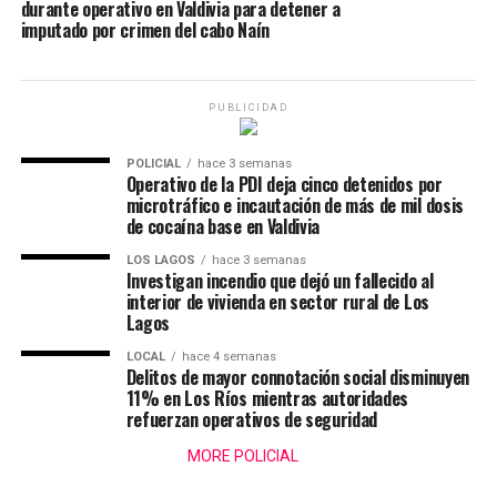
durante operativo en Valdivia para detener a
imputado por crimen del cabo Naín
PUBLICIDAD
POLICIAL
hace 3 semanas
Operativo de la PDI deja cinco detenidos por
microtráfico e incautación de más de mil dosis
de cocaína base en Valdivia
LOS LAGOS
hace 3 semanas
Investigan incendio que dejó un fallecido al
interior de vivienda en sector rural de Los
Lagos
LOCAL
hace 4 semanas
Delitos de mayor connotación social disminuyen
11% en Los Ríos mientras autoridades
refuerzan operativos de seguridad
MORE POLICIAL