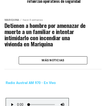
refuerzan operativos de seguridad
MARIQUINA
hace 4 semanas
Detienen a hombre por amenazar de
muerte a un familiar e intentar
intimidarlo con incendiar una
vivienda en Mariquina
MÁS NOTICIAS
Radio Austral AM 970 - En Vivo