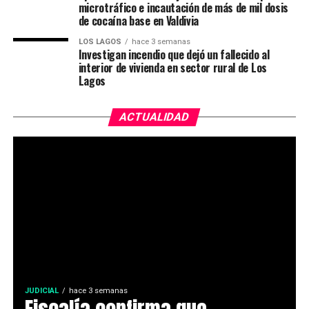
microtráfico e incautación de más de mil dosis
de cocaína base en Valdivia
LOS LAGOS
hace 3 semanas
Investigan incendio que dejó un fallecido al
interior de vivienda en sector rural de Los
Lagos
ACTUALIDAD
JUDICIAL
hace 3 semanas