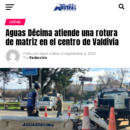
LOCAL
Aguas Décima atiende una rotura
de matriz en el centro de Valdivia
Publicado
hace 2 años
el
septiembre 4, 2024
Por
Redacción