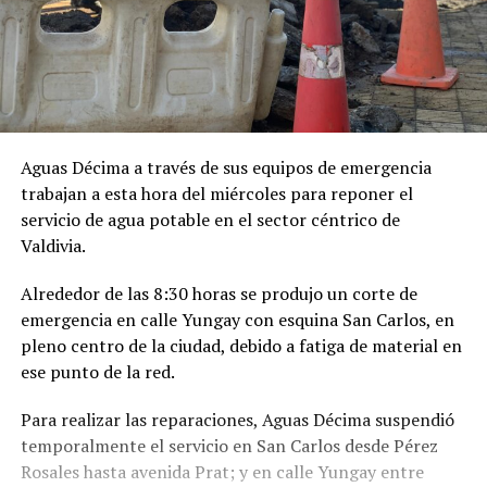
Aguas Décima a través de sus equipos de emergencia
trabajan a esta hora del miércoles para reponer el
servicio de agua potable en el sector céntrico de
Valdivia.
Alrededor de las 8:30 horas se produjo un corte de
emergencia en calle Yungay con esquina San Carlos, en
pleno centro de la ciudad, debido a fatiga de material en
ese punto de la red.
Para realizar las reparaciones, Aguas Décima suspendió
temporalmente el servicio en San Carlos desde Pérez
Rosales hasta avenida Prat; y en calle Yungay entre