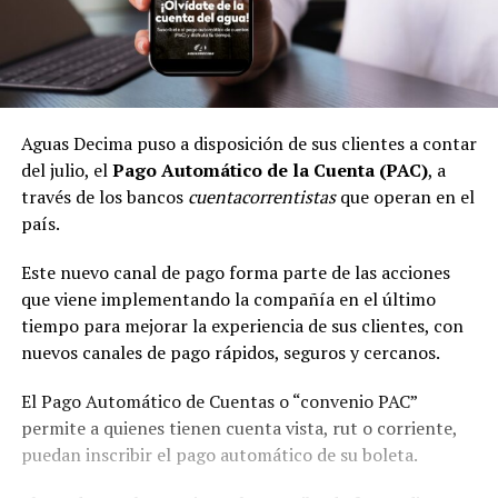
Aguas Decima puso a disposición de sus clientes a contar
del julio, el
Pago Automático de la Cuenta (PAC)
, a
través de los bancos
cuentacorrentistas
que operan en el
país.
Este nuevo canal de pago forma parte de las acciones
que viene implementando la compañía en el último
tiempo para mejorar la experiencia de sus clientes, con
nuevos canales de pago rápidos, seguros y cercanos.
El Pago Automático de Cuentas o “convenio PAC”
permite a quienes tienen cuenta vista, rut o corriente,
puedan inscribir el pago automático de su boleta.