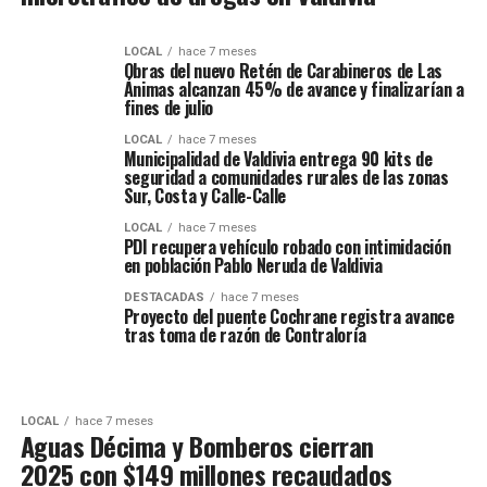
LOCAL
hace 7 meses
Obras del nuevo Retén de Carabineros de Las
Ánimas alcanzan 45% de avance y finalizarían a
fines de julio
LOCAL
hace 7 meses
Municipalidad de Valdivia entrega 90 kits de
seguridad a comunidades rurales de las zonas
Sur, Costa y Calle-Calle
LOCAL
hace 7 meses
PDI recupera vehículo robado con intimidación
en población Pablo Neruda de Valdivia
DESTACADAS
hace 7 meses
Proyecto del puente Cochrane registra avance
tras toma de razón de Contraloría
LOCAL
hace 7 meses
Aguas Décima y Bomberos cierran
2025 con $149 millones recaudados