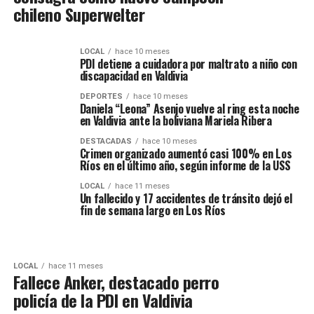
chileno Superwelter
LOCAL
hace 10 meses
PDI detiene a cuidadora por maltrato a niño con
discapacidad en Valdivia
DEPORTES
hace 10 meses
Daniela “Leona” Asenjo vuelve al ring esta noche
en Valdivia ante la boliviana Mariela Ribera
DESTACADAS
hace 10 meses
Crimen organizado aumentó casi 100% en Los
Ríos en el último año, según informe de la USS
LOCAL
hace 11 meses
Un fallecido y 17 accidentes de tránsito dejó el
fin de semana largo en Los Ríos
LOCAL
hace 11 meses
Fallece Anker, destacado perro
policía de la PDI en Valdivia