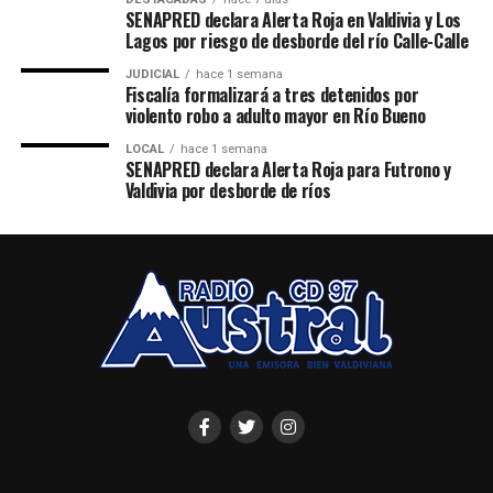
SENAPRED declara Alerta Roja en Valdivia y Los
Lagos por riesgo de desborde del río Calle-Calle
JUDICIAL
hace 1 semana
Fiscalía formalizará a tres detenidos por
violento robo a adulto mayor en Río Bueno
LOCAL
hace 1 semana
SENAPRED declara Alerta Roja para Futrono y
Valdivia por desborde de ríos