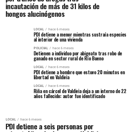
incautación de más de 31 kilos de
hongos alucinógenos
LOCAL
hace 6 meses
PDI detiene a menor mientras sustraía especies
al interior de una vivienda
POLICIAL
hace 6 meses
Detienen a individuo por abigeato tras robo de
ganado en sector rural de Río Bueno
LOCAL
hace 6 meses
PDI detiene a hombre que estuvo 20 minutos en
libertad en Valdivia
LOCAL
hace 6 meses
Riña en cárcel de Valdivia deja a un interno de 22
años fallecido: autor fue identificado
LOCAL
hace 6 meses
PDI detiene a seis personas por