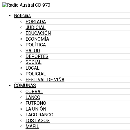
Noticias
PORTADA
JUDICIAL
EDUCACIÓN
ECONOMÍA
POLÍTICA
SALUD
DEPORTES
SOCIAL
LOCAL
POLICIAL
FESTIVAL DE VIÑA
COMUNAS
CORRAL
LANCO
FUTRONO
LA UNIÓN
LAGO RANCO
LOS LAGOS
MÁFIL