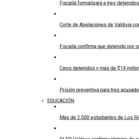
Fiscalía formalizará a tres detenido
Corte de Apelaciones de Valdivia co
Fiscalía confirma que detenido por c
Cinco detenidos y más de $14 millone
Prisión preventiva para tres acusados
EDUCACIÓN
Más de 2.500 estudiantes de Los Río