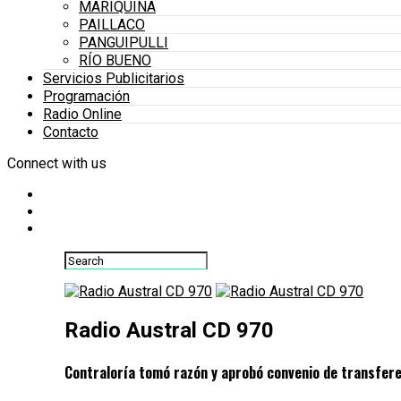
MARIQUINA
PAILLACO
PANGUIPULLI
RÍO BUENO
Servicios Publicitarios
Programación
Radio Online
Contacto
Connect with us
Radio Austral CD 970
Contraloría tomó razón y aprobó convenio de transfer