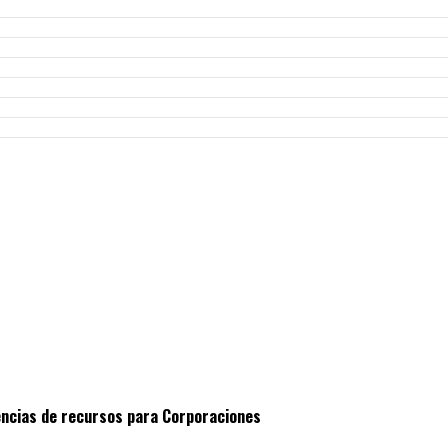
encias de recursos para Corporaciones