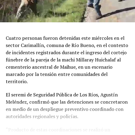
Cuatro personas fueron detenidas este miércoles en el
sector Carimallín, comuna de Río Bueno, en el contexto
de incidentes registrados durante el ingreso del cortejo
fúnebre de la pareja de la machi Millaray Huichalaf al
cementerio ancestral de Maihue, en un escenario
marcado por la tensión entre comunidades del
territorio.
El seremi de Seguridad Pública de Los Ríos, Agustín
Meléndez, confirmó que las detenciones se concretaron
en medio de un despliegue preventivo coordinado con
autoridades regionales y policías.
“Producto de estas coordinaciones se realizó un