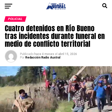
POLICIAL
Cuatro detenidos en Río Bueno
tras incidentes durante funeral en
medio de conflicto territorial
Publicado
hace 4 meses
el
abril 15, 2026
Por
Redacción Radio Austral