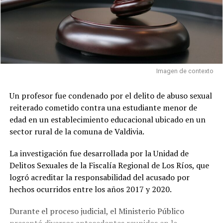
Imagen de contexto
Un profesor fue condenado por el delito de abuso sexual
reiterado cometido contra una estudiante menor de
edad en un establecimiento educacional ubicado en un
sector rural de la comuna de Valdivia.
La investigación fue desarrollada por la Unidad de
Delitos Sexuales de la Fiscalía Regional de Los Ríos, que
logró acreditar la responsabilidad del acusado por
hechos ocurridos entre los años 2017 y 2020.
Durante el proceso judicial, el Ministerio Público
presentó diversos antecedentes reunidos en la