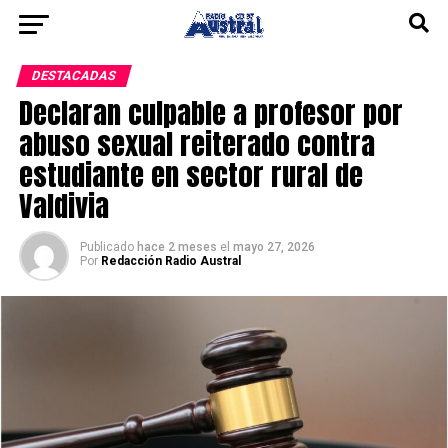
DESTACADAS
Declaran culpable a profesor por
abuso sexual reiterado contra
estudiante en sector rural de
Valdivia
Publicado
hace 2 meses
el
mayo 27, 2026
Por
Redacción Radio Austral