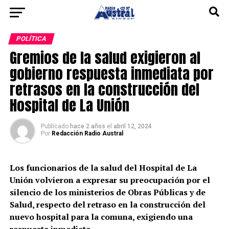
POLÍTICA
Gremios de la salud exigieron al
gobierno respuesta inmediata por
retrasos en la construcción del
Hospital de La Unión
Publicado
hace 2 años
el
abril 12, 2024
Por
Redacción Radio Austral
Los funcionarios de la salud del Hospital de La
Unión volvieron a expresar su preocupación por el
silencio de los ministerios de Obras Públicas y de
Salud, respecto del retraso en la construcción del
nuevo hospital para la comuna, exigiendo una