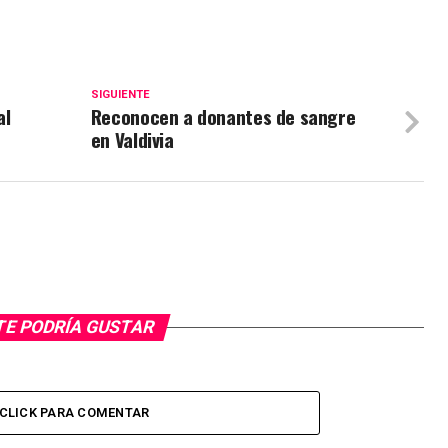
SIGUIENTE
al
Reconocen a donantes de sangre
en Valdivia
TE PODRÍA GUSTAR
CLICK PARA COMENTAR