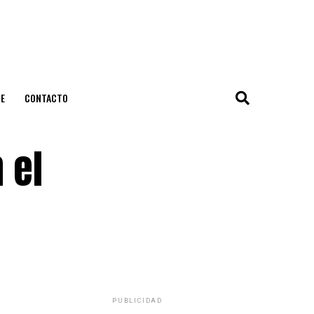
E
CONTACTO
 el
PUBLICIDAD