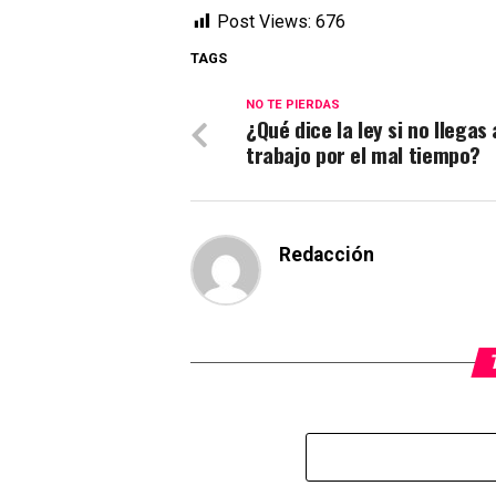
Post Views:
676
TAGS
NO TE PIERDAS
¿Qué dice la ley si no llegas 
trabajo por el mal tiempo?
Redacción