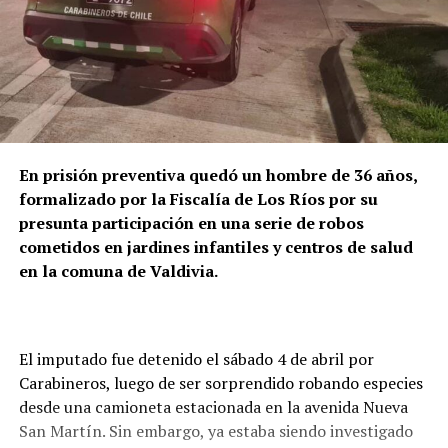
En prisión preventiva quedó un hombre de 36 años,
formalizado por la Fiscalía de Los Ríos por su
presunta participación en una serie de robos
cometidos en jardines infantiles y centros de salud
en la comuna de Valdivia.
El imputado fue detenido el sábado 4 de abril por
Carabineros, luego de ser sorprendido robando especies
desde una camioneta estacionada en la avenida Nueva
San Martín. Sin embargo, ya estaba siendo investigado