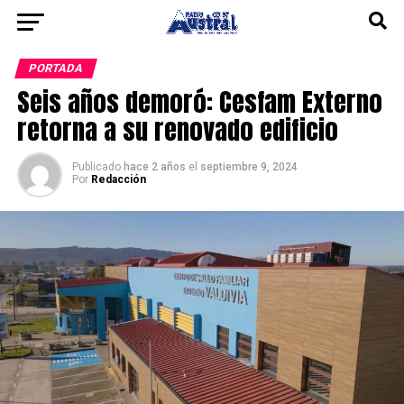
PORTADA
Seis años demoró: Cesfam Externo
retorna a su renovado edificio
Publicado
hace 2 años
el
septiembre 9, 2024
Por
Redacción