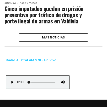
JUDICIAL
hace 9 meses
Cinco imputados quedan en prisión
preventiva por tráfico de drogas y
porte ilegal de armas en Valdivia
MÁS NOTICIAS
Radio Austral AM 970 - En Vivo