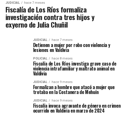
JUDICIAL
hace 7 meses
Fiscalía de Los Ríos formaliza
investigación contra tres hijos y
exyerno de Julia Chuñil
JUDICIAL
hace 7 meses
Detienen a mujer por robo con violencia y
lesiones en Valdivia
POLICIAL
hace 8 meses
Fiscalía de Los Ríos investiga grave caso de
violencia intrafamiliar y maltrato animal en
Valdivia
JUDICIAL
hace 9 meses
Formalizan a hombre que atacó a mujer que
trotaba en la Costanera de Mehuín
JUDICIAL
hace 9 meses
Fiscalía invoca agravante de género en crimen
ocurrido en Valdivia en marzo de 2024