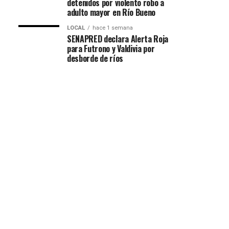
detenidos por violento robo a
adulto mayor en Río Bueno
LOCAL
hace 1 semana
SENAPRED declara Alerta Roja
para Futrono y Valdivia por
desborde de ríos