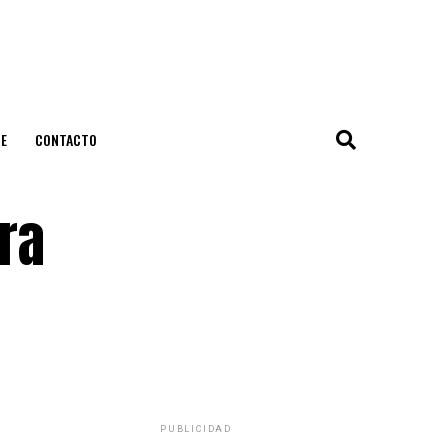
E
CONTACTO
ra
PUBLICIDAD