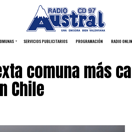
OMUNAS
SERVICIOS PUBLICITARIOS
PROGRAMACIÓN
RADIO ONLIN
sexta comuna más ca
n Chile