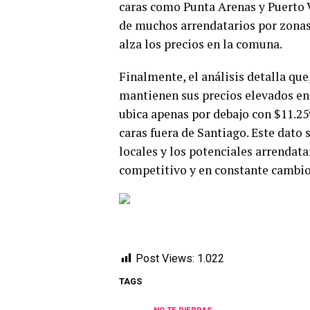
caras como Punta Arenas y Puerto 
de muchos arrendatarios por zonas 
alza los precios en la comuna.
Finalmente, el análisis detalla q
mantienen sus precios elevados en 
ubica apenas por debajo con $11.2
caras fuera de Santiago. Este dato 
locales y los potenciales arrendat
competitivo y en constante cambio
Post Views:
1.022
TAGS