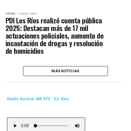
LOCAL
hace 1 año
PDI Los Ríos realizó cuenta pública
2025: Destacan más de 17 mil
actuaciones policiales, aumento de
incautación de drogas y resolución
de homicidios
MÁS NOTICIAS
Radio Austral AM 970 - En Vivo