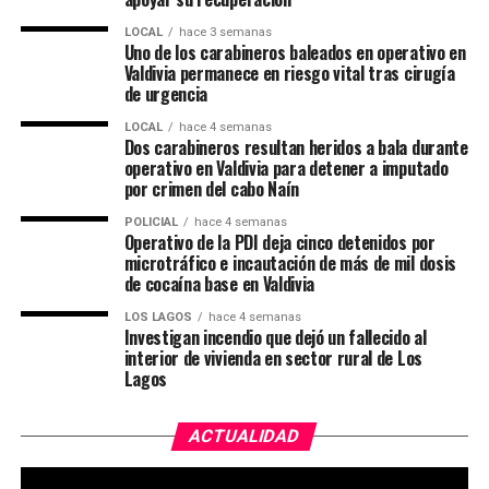
LOCAL
hace 3 semanas
Uno de los carabineros baleados en operativo en
Valdivia permanece en riesgo vital tras cirugía
de urgencia
LOCAL
hace 4 semanas
Dos carabineros resultan heridos a bala durante
operativo en Valdivia para detener a imputado
por crimen del cabo Naín
POLICIAL
hace 4 semanas
Operativo de la PDI deja cinco detenidos por
microtráfico e incautación de más de mil dosis
de cocaína base en Valdivia
LOS LAGOS
hace 4 semanas
Investigan incendio que dejó un fallecido al
interior de vivienda en sector rural de Los
Lagos
ACTUALIDAD