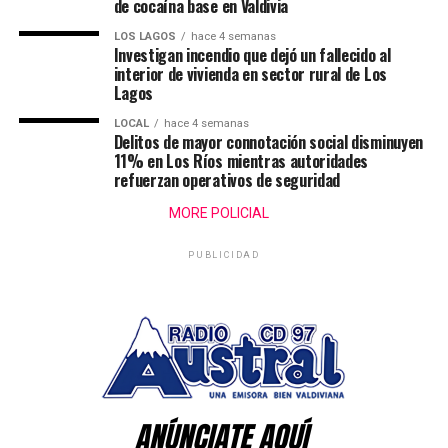
de cocaína base en Valdivia
LOS LAGOS
hace 4 semanas
Investigan incendio que dejó un fallecido al
interior de vivienda en sector rural de Los
Lagos
LOCAL
hace 4 semanas
Delitos de mayor connotación social disminuyen
11% en Los Ríos mientras autoridades
refuerzan operativos de seguridad
MORE POLICIAL
PUBLICIDAD