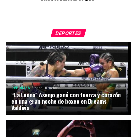
DEPORTES
DEPORTES
hace 10 meses
“La Leona” Asenjo ganó con fuerza y corazón
en una gran noche de boxeo en Dreams
Valdivia