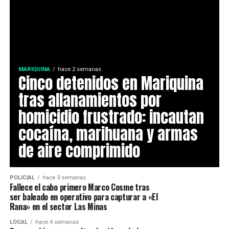
MARIQUINA
hace 2 semanas
Cinco detenidos en Mariquina
tras allanamientos por
homicidio frustrado: incautan
cocaína, marihuana y armas
de aire comprimido
POLICIAL
hace 3 semanas
Fallece el cabo primero Marco Cosme tras
ser baleado en operativo para capturar a «El
Rana» en el sector Las Minas
LOCAL
hace 4 semanas