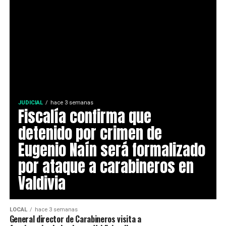
JUDICIAL
hace 3 semanas
Fiscalía confirma que
detenido por crimen de
Eugenio Naín será formalizado
por ataque a carabineros en
Valdivia
LOCAL
hace 3 semanas
General director de Carabineros visita a