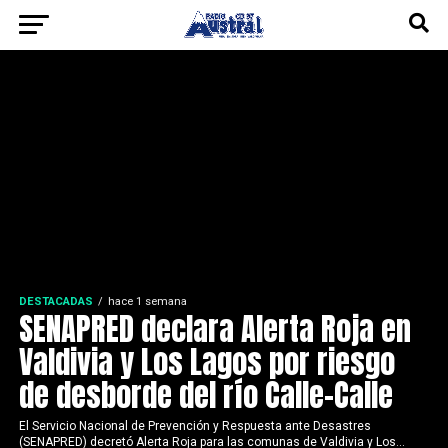
DESTACADAS
hace 1 semana
SENAPRED declara Alerta Roja en
Valdivia y Los Lagos por riesgo
de desborde del río Calle-Calle
El Servicio Nacional de Prevención y Respuesta ante Desastres
(SENAPRED) decretó Alerta Roja para las comunas de Valdivia y Los...