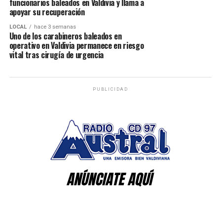
funcionarios baleados en Valdivia y llama a
apoyar su recuperación
LOCAL
hace 3 semanas
Uno de los carabineros baleados en
operativo en Valdivia permanece en riesgo
vital tras cirugía de urgencia
PUBLICIDAD