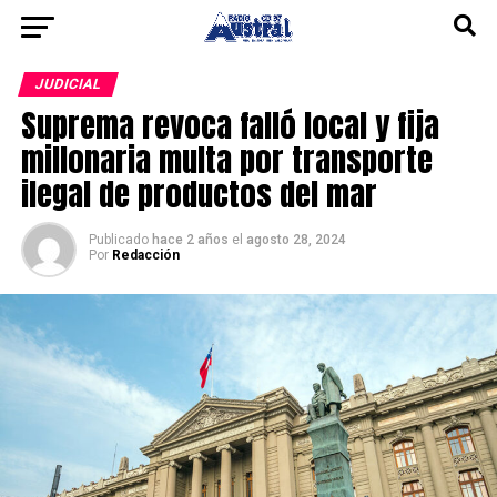
JUDICIAL
Suprema revoca falló local y fija
millonaria multa por transporte
ilegal de productos del mar
Publicado
hace 2 años
el
agosto 28, 2024
Por
Redacción