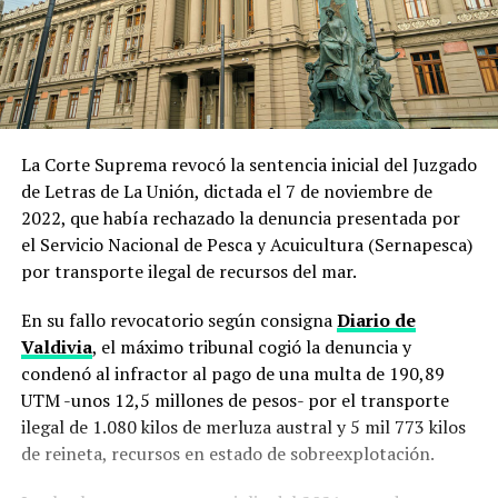
La Corte Suprema revocó la sentencia inicial del Juzgado
de Letras de La Unión, dictada el 7 de noviembre de
2022, que había rechazado la denuncia presentada por
el Servicio Nacional de Pesca y Acuicultura (Sernapesca)
por transporte ilegal de recursos del mar.
En su fallo revocatorio según consigna
Diario de
Valdivia
, el máximo tribunal cogió la denuncia y
condenó al infractor al pago de una multa de 190,89
UTM -unos 12,5 millones de pesos- por el transporte
ilegal de 1.080 kilos de merluza austral y 5 mil 773 kilos
de reineta, recursos en estado de sobreexplotación.