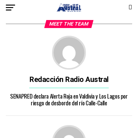
MEET THE TEAM
Redacción Radio Austral
SENAPRED declara Alerta Roja en Valdivia y Los Lagos por
riesgo de desborde del río Calle-Calle