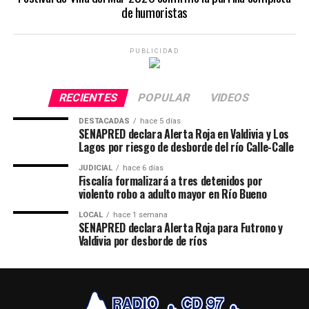
de humoristas
PUBLICIDAD
RECIENTES
POPULAR
VIDEOS
DESTACADAS
hace 5 días
SENAPRED declara Alerta Roja en Valdivia y Los
Lagos por riesgo de desborde del río Calle-Calle
JUDICIAL
hace 6 días
Fiscalía formalizará a tres detenidos por
violento robo a adulto mayor en Río Bueno
LOCAL
hace 1 semana
SENAPRED declara Alerta Roja para Futrono y
Valdivia por desborde de ríos