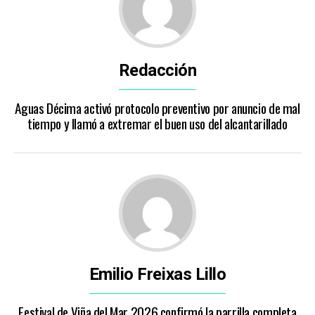
Redacción
Aguas Décima activó protocolo preventivo por anuncio de mal
tiempo y llamó a extremar el buen uso del alcantarillado
Emilio Freixas Lillo
Festival de Viña del Mar 2026 confirmó la parrilla completa