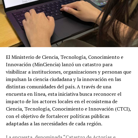
El Ministerio de Ciencia, Tecnología, Conocimiento e
Innovación (MinCiencia) lanzó un catastro para
visibilizar a instituciones, organizaciones y personas que
impulsan la ciencia ciudadana y la innovación en las
distintas comunidades del país. A través de una
encuesta en línea, esta iniciativa busca reconocer el
impacto de los actores locales en el ecosistema de
Ciencia, Tecnología, Conocimiento e Innovación (CTCI),
con el objetivo de fortalecer políticas públicas
adaptadas a las necesidades de cada región.
La encuesta, denominada “Catastro de Actorías e