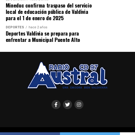
Mineduc confirma traspaso del servicio
local de educación pública de Valdivia
para el 1 de enero de 2025
DEPORTES
hace 2 años
Deportes Valdivia se prepara para
enfrentar a Municipal Puente Alto