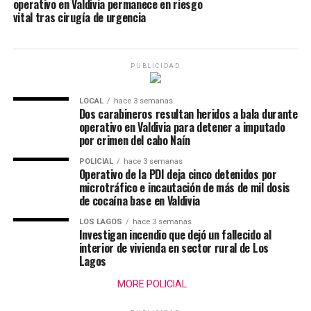
operativo en Valdivia permanece en riesgo
vital tras cirugía de urgencia
PUBLICIDAD
LOCAL
hace 3 semanas
Dos carabineros resultan heridos a bala durante
operativo en Valdivia para detener a imputado
por crimen del cabo Naín
POLICIAL
hace 3 semanas
Operativo de la PDI deja cinco detenidos por
microtráfico e incautación de más de mil dosis
de cocaína base en Valdivia
LOS LAGOS
hace 3 semanas
Investigan incendio que dejó un fallecido al
interior de vivienda en sector rural de Los
Lagos
MORE POLICIAL