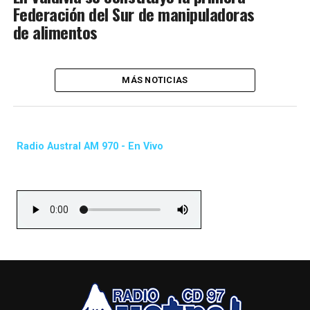
Federación del Sur de manipuladoras
de alimentos
MÁS NOTICIAS
Radio Austral AM 970 - En Vivo