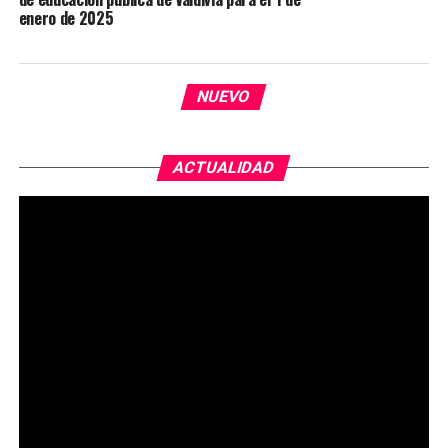
enero de 2025
NUEVO
ACTUALIDAD