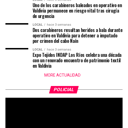
Uno de los carabineros baleados en operativo en
Valdivia permanece en riesgo vital tras cirugía
de urgencia
LOCAL
hace 3 semanas
Dos carabineros resultan heridos a bala durante
operativo en Valdivia para detener a imputado
por crimen del cabo Naín
LOCAL
hace 3 semanas
Expo Tejidos INDAP Los Ríos celebra una década
con un renovado encuentro de patrimonio textil
en Valdivia
MORE ACTUALIDAD
POLICIAL