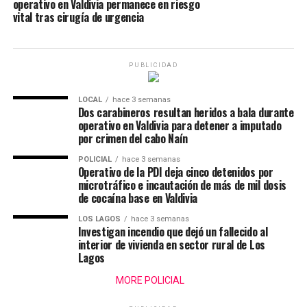
operativo en Valdivia permanece en riesgo
vital tras cirugía de urgencia
PUBLICIDAD
LOCAL
hace 3 semanas
Dos carabineros resultan heridos a bala durante
operativo en Valdivia para detener a imputado
por crimen del cabo Naín
POLICIAL
hace 3 semanas
Operativo de la PDI deja cinco detenidos por
microtráfico e incautación de más de mil dosis
de cocaína base en Valdivia
LOS LAGOS
hace 3 semanas
Investigan incendio que dejó un fallecido al
interior de vivienda en sector rural de Los
Lagos
MORE POLICIAL