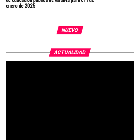
enero de 2025
NUEVO
ACTUALIDAD