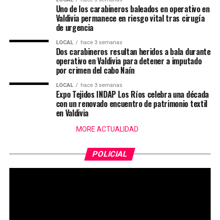
Uno de los carabineros baleados en operativo en
Valdivia permanece en riesgo vital tras cirugía
de urgencia
LOCAL
hace 3 semanas
Dos carabineros resultan heridos a bala durante
operativo en Valdivia para detener a imputado
por crimen del cabo Naín
LOCAL
hace 3 semanas
Expo Tejidos INDAP Los Ríos celebra una década
con un renovado encuentro de patrimonio textil
en Valdivia
MORE ACTUALIDAD
POLICIAL