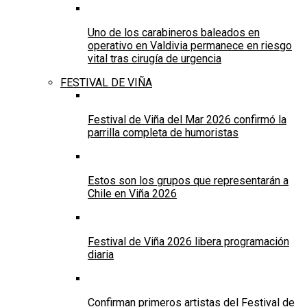
Uno de los carabineros baleados en
operativo en Valdivia permanece en riesgo
vital tras cirugía de urgencia
FESTIVAL DE VIÑA
Festival de Viña del Mar 2026 confirmó la
parrilla completa de humoristas
Estos son los grupos que representarán a
Chile en Viña 2026
Festival de Viña 2026 libera programación
diaria
Confirman primeros artistas del Festival de