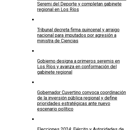
Seremi del Deporte y completan gabinete
regional en Los Ríos
Tribunal decreta firma quincenal y arraigo
nacional para imputados por agresión a
ministra de Ciencias
Gobierno designa a primeros seremis en
Los Ríos y avanza en conformación del
gabinete regional
Gobernador Cuvertino convoca coordinación
de la inversión pública regional y define
prioridades estratégicas ante nuevo
escenario político
Elecciones 2024: Ejército y Autoridades de