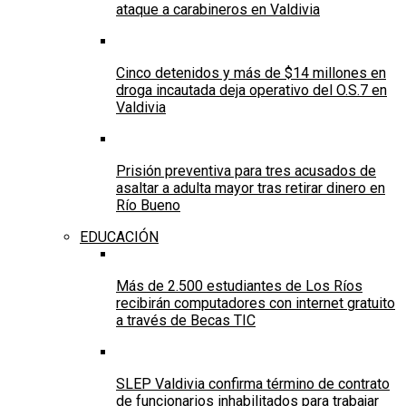
ataque a carabineros en Valdivia
Cinco detenidos y más de $14 millones en
droga incautada deja operativo del O.S.7 en
Valdivia
Prisión preventiva para tres acusados de
asaltar a adulta mayor tras retirar dinero en
Río Bueno
EDUCACIÓN
Más de 2.500 estudiantes de Los Ríos
recibirán computadores con internet gratuito
a través de Becas TIC
SLEP Valdivia confirma término de contrato
de funcionarios inhabilitados para trabajar