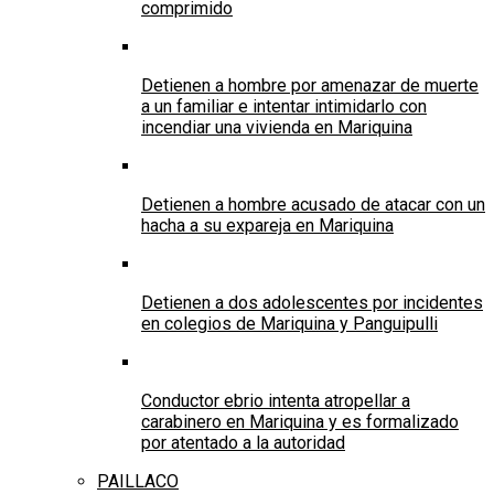
comprimido
Detienen a hombre por amenazar de muerte
a un familiar e intentar intimidarlo con
incendiar una vivienda en Mariquina
Detienen a hombre acusado de atacar con un
hacha a su expareja en Mariquina
Detienen a dos adolescentes por incidentes
en colegios de Mariquina y Panguipulli
Conductor ebrio intenta atropellar a
carabinero en Mariquina y es formalizado
por atentado a la autoridad
PAILLACO