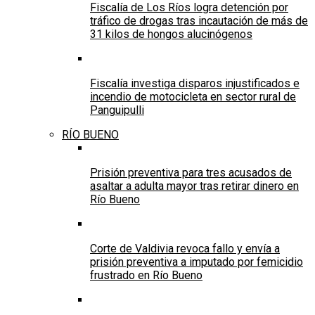
Fiscalía de Los Ríos logra detención por
tráfico de drogas tras incautación de más de
31 kilos de hongos alucinógenos
Fiscalía investiga disparos injustificados e
incendio de motocicleta en sector rural de
Panguipulli
RÍO BUENO
Prisión preventiva para tres acusados de
asaltar a adulta mayor tras retirar dinero en
Río Bueno
Corte de Valdivia revoca fallo y envía a
prisión preventiva a imputado por femicidio
frustrado en Río Bueno