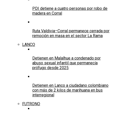
PDI detiene a cuatro personas por robo de
madera en Corral
Ruta Valdivia–Corral permanece cerrada por
remoción en masa en el sector La Rama
LANCO
Detienen en Malalhue a condenado por
abuso sexual infantil que permanecía
prófugo desde 2025
Detienen en Lanco a ciudadano colombiano
con más de 2 kilos de marihuana en bus
interregional
FUTRONO