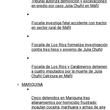
Tribunal autoriza demolición y excavaciones
en predio por caso Julia Chuñil en Máfil
Fiscalía investiga fatal accidente con tractor
en sector rural de Máfil
Fiscalía de Los Ríos formaliza investigación
contra tres hijos y exyerno de Julia Chuñil
Fiscalía de Los Ríos y Carabineros detienen
a cuatro imputados por la muerte de Julia
Chuñil Catricura en Máfil
MARIQUINA
Cinco detenidos en Mariquina tras
allanamientos por homicidio frustrado:
incautan cocaína, marihuana y armas de aire