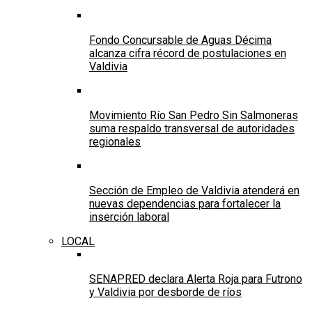
Fondo Concursable de Aguas Décima
alcanza cifra récord de postulaciones en
Valdivia
Movimiento Río San Pedro Sin Salmoneras
suma respaldo transversal de autoridades
regionales
Sección de Empleo de Valdivia atenderá en
nuevas dependencias para fortalecer la
inserción laboral
LOCAL
SENAPRED declara Alerta Roja para Futrono
y Valdivia por desborde de ríos