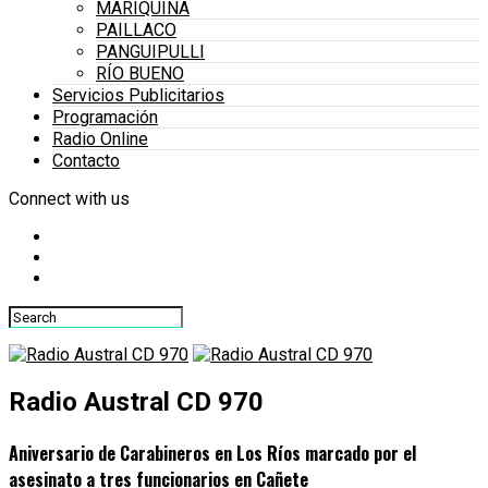
MARIQUINA
PAILLACO
PANGUIPULLI
RÍO BUENO
Servicios Publicitarios
Programación
Radio Online
Contacto
Connect with us
Radio Austral CD 970
Aniversario de Carabineros en Los Ríos marcado por el
asesinato a tres funcionarios en Cañete