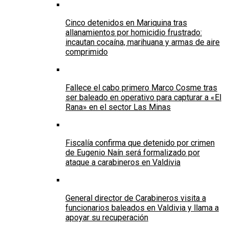
Cinco detenidos en Mariquina tras
allanamientos por homicidio frustrado:
incautan cocaína, marihuana y armas de aire
comprimido
Fallece el cabo primero Marco Cosme tras
ser baleado en operativo para capturar a «El
Rana» en el sector Las Minas
Fiscalía confirma que detenido por crimen
de Eugenio Naín será formalizado por
ataque a carabineros en Valdivia
General director de Carabineros visita a
funcionarios baleados en Valdivia y llama a
apoyar su recuperación