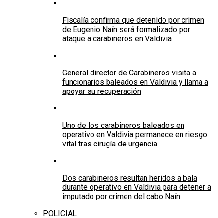
Fiscalía confirma que detenido por crimen
de Eugenio Naín será formalizado por
ataque a carabineros en Valdivia
General director de Carabineros visita a
funcionarios baleados en Valdivia y llama a
apoyar su recuperación
Uno de los carabineros baleados en
operativo en Valdivia permanece en riesgo
vital tras cirugía de urgencia
Dos carabineros resultan heridos a bala
durante operativo en Valdivia para detener a
imputado por crimen del cabo Naín
POLICIAL