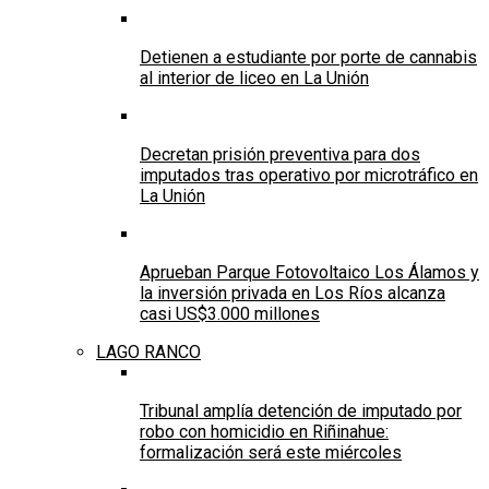
Detienen a estudiante por porte de cannabis
al interior de liceo en La Unión
Decretan prisión preventiva para dos
imputados tras operativo por microtráfico en
La Unión
Aprueban Parque Fotovoltaico Los Álamos y
la inversión privada en Los Ríos alcanza
casi US$3.000 millones
LAGO RANCO
Tribunal amplía detención de imputado por
robo con homicidio en Riñinahue:
formalización será este miércoles