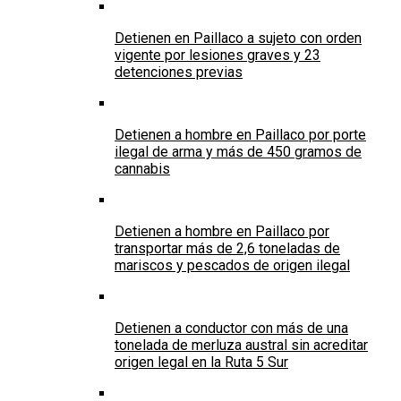
Detienen en Paillaco a sujeto con orden
vigente por lesiones graves y 23
detenciones previas
Detienen a hombre en Paillaco por porte
ilegal de arma y más de 450 gramos de
cannabis
Detienen a hombre en Paillaco por
transportar más de 2,6 toneladas de
mariscos y pescados de origen ilegal
Detienen a conductor con más de una
tonelada de merluza austral sin acreditar
origen legal en la Ruta 5 Sur