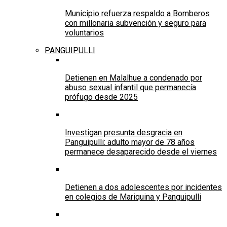
Municipio refuerza respaldo a Bomberos
con millonaria subvención y seguro para
voluntarios
PANGUIPULLI
Detienen en Malalhue a condenado por
abuso sexual infantil que permanecía
prófugo desde 2025
Investigan presunta desgracia en
Panguipulli: adulto mayor de 78 años
permanece desaparecido desde el viernes
Detienen a dos adolescentes por incidentes
en colegios de Mariquina y Panguipulli