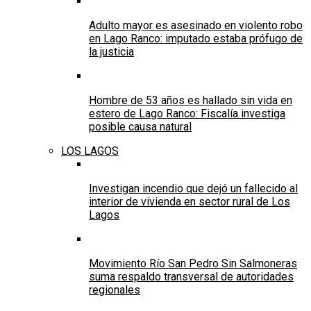
Adulto mayor es asesinado en violento robo
en Lago Ranco: imputado estaba prófugo de
la justicia
Hombre de 53 años es hallado sin vida en
estero de Lago Ranco: Fiscalía investiga
posible causa natural
LOS LAGOS
Investigan incendio que dejó un fallecido al
interior de vivienda en sector rural de Los
Lagos
Movimiento Río San Pedro Sin Salmoneras
suma respaldo transversal de autoridades
regionales