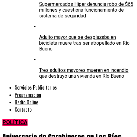
Supermercados Hiper denuncia robo de $65
millones y cuestiona funcionamiento de
sistema de seguridad
Adulto mayor que se desplazaba en
bicicleta muere tras ser atropellado en Río
Bueno
Tres adultos mayores mueren en incendio
que destruyó una vivienda en Río Bueno
Servicios Publicitarios
Programación
Radio Online
Contacto
POLÍTICA