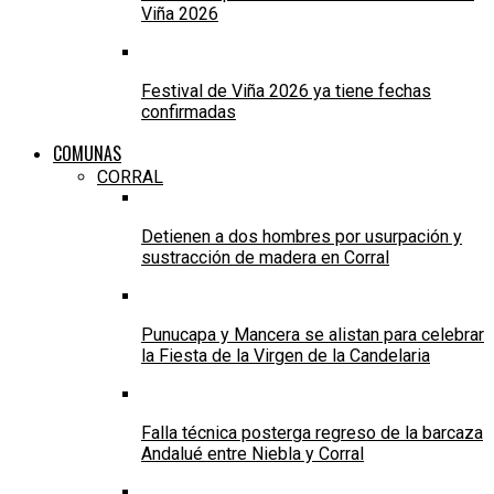
Viña 2026
Festival de Viña 2026 ya tiene fechas
confirmadas
COMUNAS
CORRAL
Detienen a dos hombres por usurpación y
sustracción de madera en Corral
Punucapa y Mancera se alistan para celebrar
la Fiesta de la Virgen de la Candelaria
Falla técnica posterga regreso de la barcaza
Andalué entre Niebla y Corral