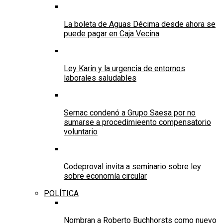
La boleta de Aguas Décima desde ahora se
puede pagar en Caja Vecina
Ley Karin y la urgencia de entornos
laborales saludables
Sernac condenó a Grupo Saesa por no
sumarse a procedimieento compensatorio
voluntario
Codeproval invita a seminario sobre ley
sobre economía circular
POLÍTICA
Nombran a Roberto Buchhorsts como nuevo