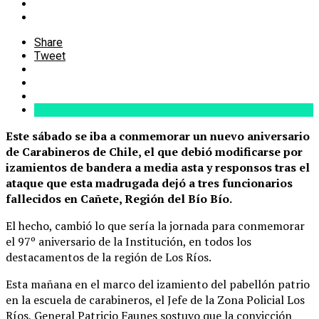
Share
Tweet
Este sábado se iba a conmemorar un nuevo aniversario
de Carabineros de Chile, el que debió modificarse por
izamientos de bandera a media asta y responsos tras el
ataque que esta madrugada dejó a tres funcionarios
fallecidos en Cañete, Región del Bío Bío.
El hecho, cambió lo que sería la jornada para conmemorar
el 97º aniversario de la Institución, en todos los
destacamentos de la región de Los Ríos.
Esta mañana en el marco del izamiento del pabellón patrio
en la escuela de carabineros, el Jefe de la Zona Policial Los
Ríos, General Patricio Faunes sostuvo que la convicción