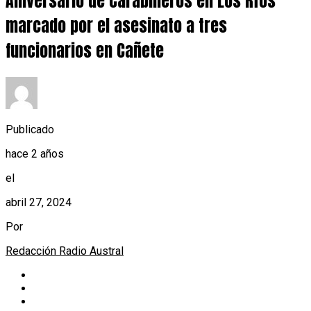
Aniversario de Carabineros en Los Ríos
marcado por el asesinato a tres
funcionarios en Cañete
Publicado
hace 2 años
el
abril 27, 2024
Por
Redacción Radio Austral