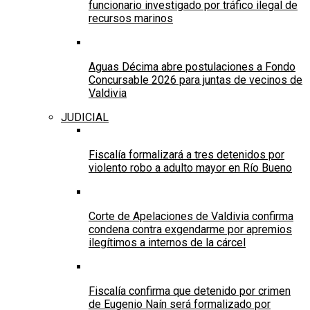
funcionario investigado por tráfico ilegal de
recursos marinos
Aguas Décima abre postulaciones a Fondo
Concursable 2026 para juntas de vecinos de
Valdivia
JUDICIAL
Fiscalía formalizará a tres detenidos por
violento robo a adulto mayor en Río Bueno
Corte de Apelaciones de Valdivia confirma
condena contra exgendarme por apremios
ilegítimos a internos de la cárcel
Fiscalía confirma que detenido por crimen
de Eugenio Naín será formalizado por