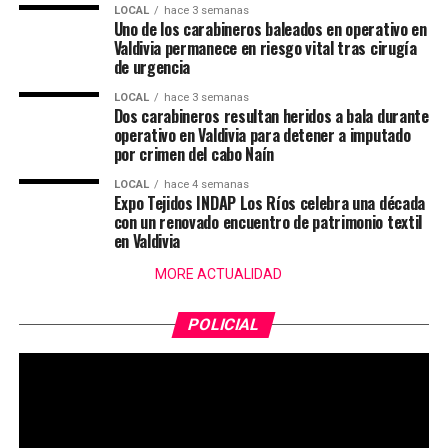
LOCAL
hace 3 semanas
Uno de los carabineros baleados en operativo en
Valdivia permanece en riesgo vital tras cirugía
de urgencia
LOCAL
hace 3 semanas
Dos carabineros resultan heridos a bala durante
operativo en Valdivia para detener a imputado
por crimen del cabo Naín
LOCAL
hace 4 semanas
Expo Tejidos INDAP Los Ríos celebra una década
con un renovado encuentro de patrimonio textil
en Valdivia
MORE ACTUALIDAD
POLICIAL